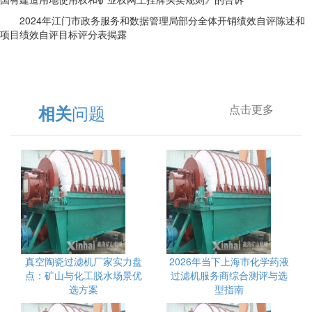
2024年江门市政务服务和数据管理局部分全体开销绩效自评陈述和
项目绩效自评目标评分表揭露
问题
相关
点击更多
真空陶瓷过滤机厂家实力盘
2026年当下上海市化学药液
点：矿山与化工脱水场景优
过滤机服务商综合测评与选
选方案
型指南