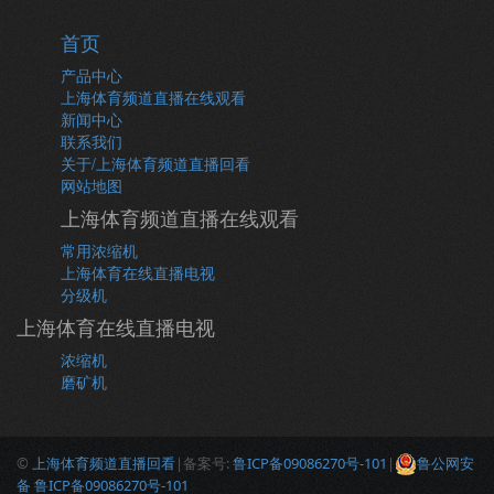
首页
产品中心
上海体育频道直播在线观看
新闻中心
联系我们
关于/上海体育频道直播回看
网站地图
上海体育频道直播在线观看
常用浓缩机
上海体育在线直播电视
分级机
上海体育在线直播电视
浓缩机
磨矿机
©
上海体育频道直播回看
|备案号:
鲁ICP备09086270号-101
|
鲁公网安
备 鲁ICP备09086270号-101