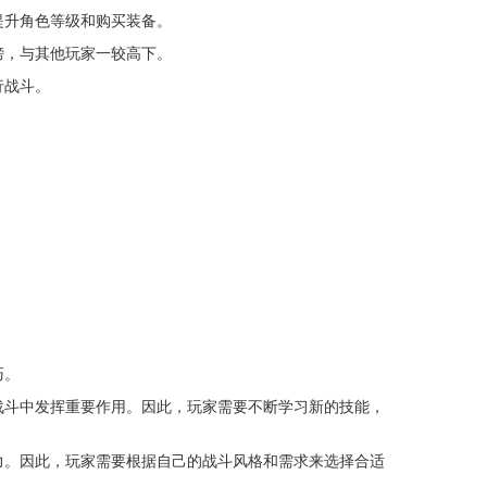
提升角色等级和购买装备。
榜，与其他玩家一较高下。
行战斗。
巧。
战斗中发挥重要作用。因此，玩家需要不断学习新的技能，
力。因此，玩家需要根据自己的战斗风格和需求来选择合适