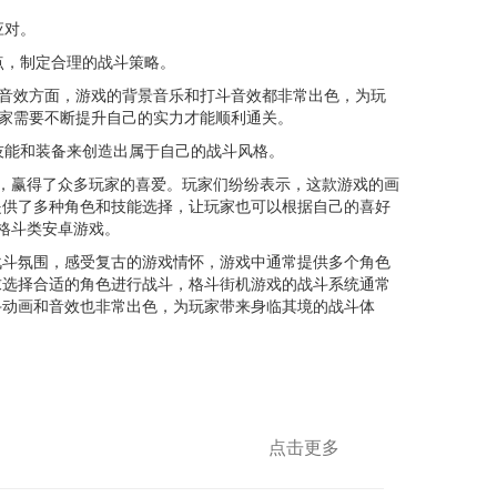
应对。
点，制定合理的战斗策略。
音效方面，游戏的背景音乐和打斗音效都非常出色，为玩
玩家需要不断提升自己的实力才能顺利通关。
技能和装备来创造出属于自己的战斗风格。
，赢得了众多玩家的喜爱。玩家们纷纷表示，这款游戏的画
提供了多种角色和技能选择，让玩家也可以根据自己的喜好
格斗类安卓游戏。
斗氛围，感受复古的游戏情怀，游戏中通常提供多个角色
求选择合适的角色进行战斗，格斗街机游戏的战斗系统通常
斗动画和音效也非常出色，为玩家带来身临其境的战斗体
点击更多