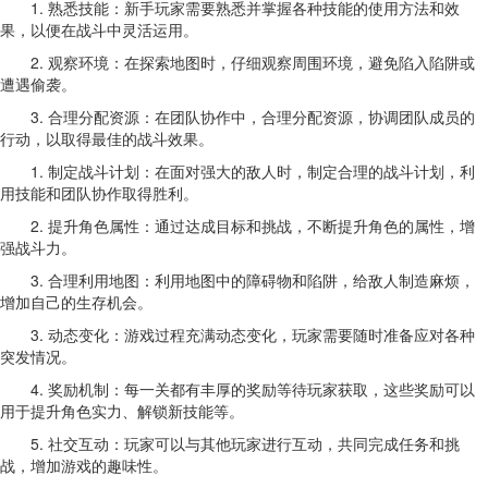
1. 熟悉技能：新手玩家需要熟悉并掌握各种技能的使用方法和效
果，以便在战斗中灵活运用。
2. 观察环境：在探索地图时，仔细观察周围环境，避免陷入陷阱或
遭遇偷袭。
3. 合理分配资源：在团队协作中，合理分配资源，协调团队成员的
行动，以取得最佳的战斗效果。
1. 制定战斗计划：在面对强大的敌人时，制定合理的战斗计划，利
用技能和团队协作取得胜利。
2. 提升角色属性：通过达成目标和挑战，不断提升角色的属性，增
强战斗力。
3. 合理利用地图：利用地图中的障碍物和陷阱，给敌人制造麻烦，
增加自己的生存机会。
3. 动态变化：游戏过程充满动态变化，玩家需要随时准备应对各种
突发情况。
4. 奖励机制：每一关都有丰厚的奖励等待玩家获取，这些奖励可以
用于提升角色实力、解锁新技能等。
5. 社交互动：玩家可以与其他玩家进行互动，共同完成任务和挑
战，增加游戏的趣味性。