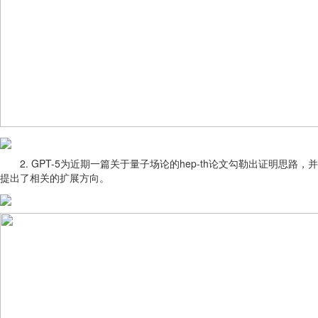
2. GPT-5为近期一篇关于量子场论的hep-th论文勾勒出证明思路，并
提出了相关的扩展方向。