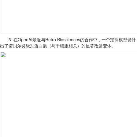
3. 在OpenAI最近与Retro Biosciences的合作中，一个定制模型设计
出了诺贝尔奖级别蛋白质（与干细胞相关）的显著改进变体。