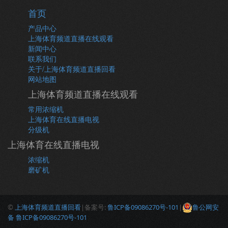
首页
产品中心
上海体育频道直播在线观看
新闻中心
联系我们
关于/上海体育频道直播回看
网站地图
上海体育频道直播在线观看
常用浓缩机
上海体育在线直播电视
分级机
上海体育在线直播电视
浓缩机
磨矿机
©
上海体育频道直播回看
|备案号:
鲁ICP备09086270号-101
|
鲁公网安
备 鲁ICP备09086270号-101