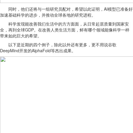
同时，他们还将与一组研究员配对，希望以此证明，AI模型已准备好
加速基础科学的进步，并推动全球各地的研究进程。
科学发现能改善我们生活中的方方面面，从日常起居质量到国家安
全，再到全球GDP。在改善人类生活方面，鲜有哪个领域能像科学一样
带来如此巨大的希望。
以下是近期的四个例子，除此以外还有更多，更不用说谷歌
DeepMind开发的AlphaFold等杰出成果。