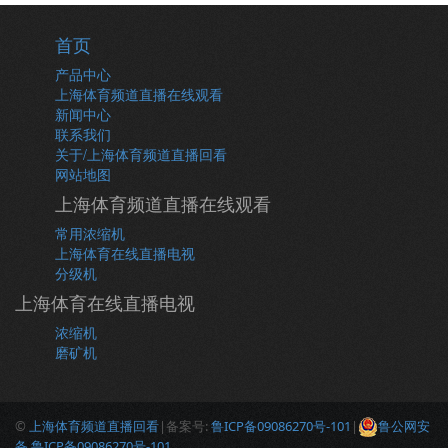
首页
产品中心
上海体育频道直播在线观看
新闻中心
联系我们
关于/上海体育频道直播回看
网站地图
上海体育频道直播在线观看
常用浓缩机
上海体育在线直播电视
分级机
上海体育在线直播电视
浓缩机
磨矿机
©
上海体育频道直播回看
|备案号:
鲁ICP备09086270号-101
|
鲁公网安
备 鲁ICP备09086270号-101