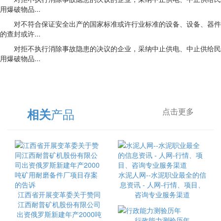
用爆破物品...
对不符合保证安全出产的国家标准或许行业标准的设备、设备、器件
的查封或许...
对拒不执行消除事故隐患的决议的企业，采纳中止供电、中止供给民
用爆破物品...
产品
相关
点击更多
水泥人网--水泥职业最全的信
息资讯 - 人网-行情、项目、
江西省开展变革委关于赞同
咨询专业服务渠道
江西耐普矿机股份有限公司
出资俄罗斯新建年产2000吨
行政能力测验历年