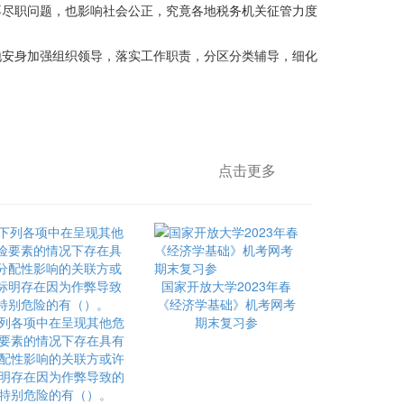
尽职问题，也影响社会公正，究竟各地税务机关征管力度
安身加强组织领导，落实工作职责，分区分类辅导，细化
点击更多
国家开放大学2023年春
《经济学基础》机考网考
列各项中在呈现其他危
期末复习参
要素的情况下存在具有
配性影响的关联方或许
明存在因为作弊导致的
特别危险的有（）。