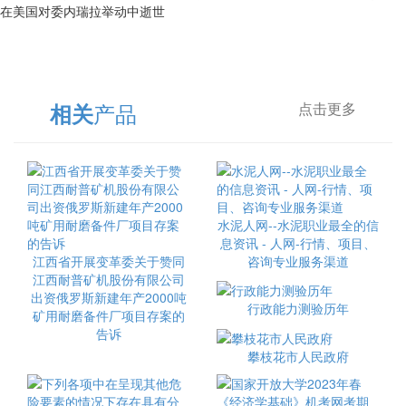
在美国对委内瑞拉举动中逝世
产品
相关
点击更多
水泥人网--水泥职业最全的信
息资讯 - 人网-行情、项目、
江西省开展变革委关于赞同
咨询专业服务渠道
江西耐普矿机股份有限公司
出资俄罗斯新建年产2000吨
行政能力测验历年
矿用耐磨备件厂项目存案的
告诉
攀枝花市人民政府