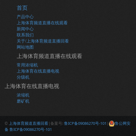
首页
产品中心
上海体育频道直播在线观看
新闻中心
联系我们
关于/上海体育频道直播回看
网站地图
上海体育频道直播在线观看
常用浓缩机
上海体育在线直播电视
分级机
上海体育在线直播电视
浓缩机
磨矿机
©
上海体育频道直播回看
|备案号:
鲁ICP备09086270号-101
|
鲁公网安
备 鲁ICP备09086270号-101