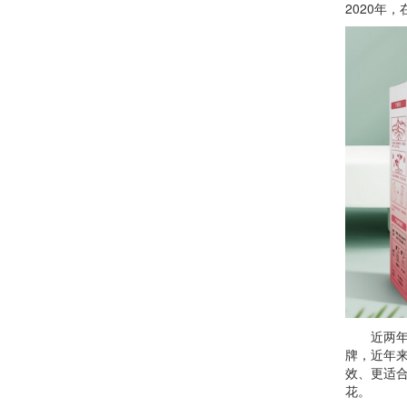
2020年
近两年来
牌，近年
效、更适合
花。