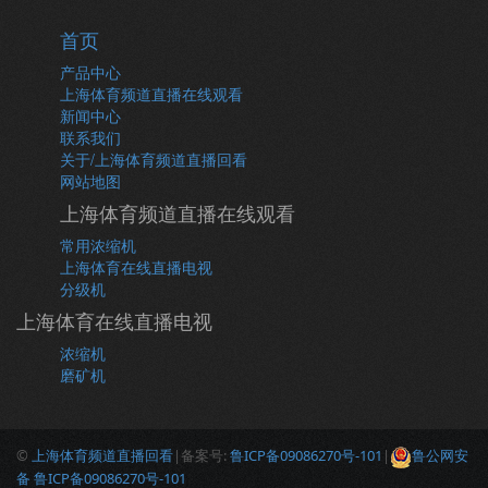
首页
产品中心
上海体育频道直播在线观看
新闻中心
联系我们
关于/上海体育频道直播回看
网站地图
上海体育频道直播在线观看
常用浓缩机
上海体育在线直播电视
分级机
上海体育在线直播电视
浓缩机
磨矿机
©
上海体育频道直播回看
|备案号:
鲁ICP备09086270号-101
|
鲁公网安
备 鲁ICP备09086270号-101