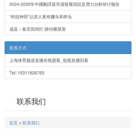
2024-2030年中國翻譯器市場發展現狀及潛力分析研讨報告
“科技种田”让农人更有赚头和奔头
成县：春至田间忙 静待菌菜香
联系方式
上海体育频道直播在线观看_电视直播回看
Tel: 15311826765
联系我们
首页
>
联系我们