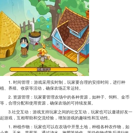
1. 时间管理：游戏采用实时制，玩家要合理的安排时间，进行种
植、养殖、收获等活动，确保农场正常运转。
2. 资源管理：玩家要管理农场中的各种资源，如种子、饲料、金币
等，合理分配和使用资源，确保农场的可持续发展。
3.社交互动：游戏支持玩家之间的社交互动，玩家也可以邀请好友一
起游戏，互相帮助和交流经验，增加游戏的趣味性和互动性。
1. 种植作物：玩家也可以在农场中开垦土地，种植各种农作物，如
小麦、玉米、草莓等。通过浇水、施肥等操作，等待作物成熟后进行收