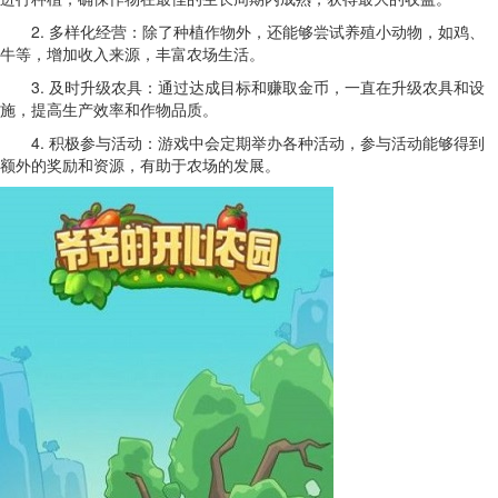
2. 多样化经营：除了种植作物外，还能够尝试养殖小动物，如鸡、
牛等，增加收入来源，丰富农场生活。
3. 及时升级农具：通过达成目标和赚取金币，一直在升级农具和设
施，提高生产效率和作物品质。
4. 积极参与活动：游戏中会定期举办各种活动，参与活动能够得到
额外的奖励和资源，有助于农场的发展。