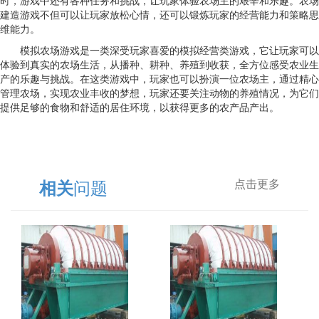
时，游戏中还有各种任务和挑战，让玩家体验农场主的艰辛和乐趣。农场
建造游戏不但可以让玩家放松心情，还可以锻炼玩家的经营能力和策略思
维能力。
模拟农场游戏是一类深受玩家喜爱的模拟经营类游戏，它让玩家可以
体验到真实的农场生活，从播种、耕种、养殖到收获，全方位感受农业生
产的乐趣与挑战。在这类游戏中，玩家也可以扮演一位农场主，通过精心
管理农场，实现农业丰收的梦想，玩家还要关注动物的养殖情况，为它们
提供足够的食物和舒适的居住环境，以获得更多的农产品产出。
问题
相关
点击更多