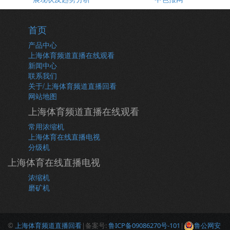
首页
产品中心
上海体育频道直播在线观看
新闻中心
联系我们
关于/上海体育频道直播回看
网站地图
上海体育频道直播在线观看
常用浓缩机
上海体育在线直播电视
分级机
上海体育在线直播电视
浓缩机
磨矿机
©
上海体育频道直播回看
|备案号:
鲁ICP备09086270号-101
|
鲁公网安