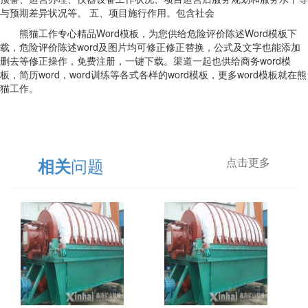
与预期差异状况等。 五、项目施行作用。包含社会
熊猫工作专心精品Word模板，为您供给危险评价陈述Word模板下
载，危险评价陈述word及图片均可修正修正替换，公式及文字也能添加
删去等修正操作，免费注册，一键下载。渠道一起也供给商务word模
板，简历word，word训练等各式各样的word模板，更多word模板就在熊
猫工作。
问题
相关
点击更多