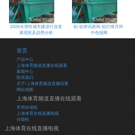
2026水弹性城市建设行业发
铝-铝资讯新闻-铝行情月评-
展现状及趋势分析
中色报网
首页
产品中心
上海体育频道直播在线观看
新闻中心
联系我们
关于/上海体育频道直播回看
网站地图
上海体育频道直播在线观看
常用浓缩机
上海体育在线直播电视
分级机
上海体育在线直播电视