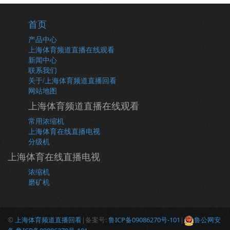
首页
产品中心
上海体育频道直播在线观看
新闻中心
联系我们
关于/上海体育频道直播回看
网站地图
上海体育频道直播在线观看
常用浓缩机
上海体育在线直播电视
分级机
上海体育在线直播电视
浓缩机
磨矿机
©
上海体育频道直播回看
|备案号:
鲁ICP备09086270号-101
|
鲁公网安