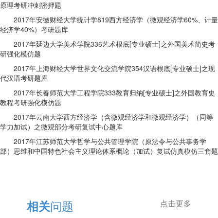
原理考研冲刺密押题
2017年安徽财经大学统计学819西方经济学（微观经济学60%、计量
经济学40%）考研题库
2017年延边大学美术学院336艺术根底[专业硕士]之外国美术简史考
研强化模仿题
2017年上海财经大学世界文化交流学院354汉语根底[专业硕士]之现
代汉语考研题库
2017年长春师范大学工程学院333教育归纳[专业硕士]之外国教育史
教程考研强化模仿题
2017年云南大学西方经济学（含微观经济学和微观经济学）（同等
学力加试）之微观部分考研复试中心题库
2017年江苏师范大学哲学与公共管理学院（原法令与公共事务学
部）思维和中国特色社会主义理论体系概论（加试）复试仿真模仿三套题
问题
相关
点击更多