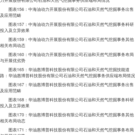
力开展股份有限公司石油和天然气挖掘事务供应端布局情况
图表156：中海油动力开展股份有限公司石油和天然气挖掘事务出售
及应用范畴
图表157：中海油动力开展股份有限公司石油和天然气挖掘事务科研
投入及立异效果
图表159：中海油动力开展股份有限公司石油和天然气挖掘事务其他
相关布局动态
图表160：中海油动力开展股份有限公司石油和天然气挖掘事务布局
与开展优劣势
图表165：华油惠博普科技股份有限公司石油和天然气挖掘技能道
路：华油惠博普科技股份有限公司石油和天然气挖掘事务供应端布局情况
图表167：华油惠博普科技股份有限公司石油和天然气挖掘事务出售
及应用范畴
图表168：华油惠博普科技股份有限公司石油和天然气挖掘事务科研
投入及立异效果
图表170：华油惠博普科技股份有限公司石油和天然气挖掘事务其他
相关布局动态
图表171：华油惠博普科技股份有限公司石油和天然气挖掘事务布局