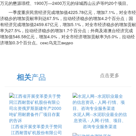
万元的懋源璟橒、1900万—2400万元的绿城西山云庐等约20个项目。
一季度重庆民营经济完成增加值4225.78亿元，增加7.1%，对全市经
济稳步的增加贡献率到达67.5%，拉动经济稳步的增加4.2个百分点；国
有经济完成增加值2459.67亿元，增加5.1%，对全市经济稳步的增加贡献
率为27.5%，拉动经济稳步的增加1.7个百分点；外商及港澳台经济完成
增加值546.58亿元，增加4.0%，对全市经济增加贡献率为5.0%，拉动经
济增加0.3个百分点。секс乌克兰видео
产品
相关
点击更多
水泥人网--水泥职业最全的信
息资讯 - 人网-行情、项目、
江西省开展变革委关于赞同
咨询专业服务渠道
江西耐普矿机股份有限公司