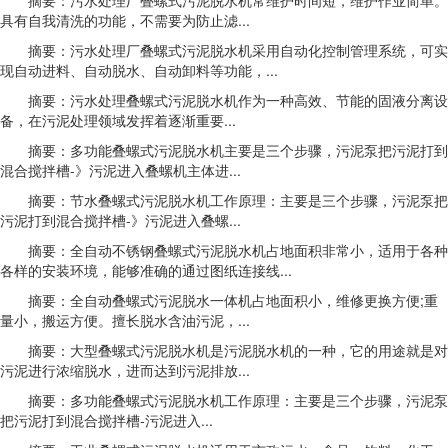
摘要：污水处理厂叠螺式污泥脱水机常维护时间短，维护作业简单。
具有自我清洗的功能，不需要为防止滤...
摘要：污水处理厂叠螺式污泥脱水机采用自动化控制管理系统，可实
现自动进料、自动脱水、自动卸料等功能，...
摘要：污水处理叠螺式污泥脱水机作为一种高效、节能的固液分离设
备，在污泥处理领域发挥着逐渐重要...
摘要：多功能叠螺式污泥脱水机主要是三个步骤，污泥泵把污泥打到
混合搅拌槽-》污泥进入叠螺机主体进...
摘要：节水叠螺式污泥脱水机工作原理：主要是三个步骤，污泥泵把
污泥打到混合搅拌槽-》污泥进入叠螺...
摘要：全自动不锈钢叠螺式污泥脱水机占地面积非常小，适用于各种
各样的安装环境，能够准确的通过图纸连接线...
摘要：全自动叠螺式污泥脱水一体机占地面积小，维修更换方便;重
量小，搬运方便。擅长脱水含油污泥，...
摘要：大型叠螺式污泥脱水机是污泥脱水机的一种，它的用途就是对
污泥进行浓缩脱水，进而达到污泥排放...
摘要：多功能叠螺式污泥脱水机工作原理：主要是三个步骤，污泥泵
把污泥打到混合搅拌槽-污泥进入...