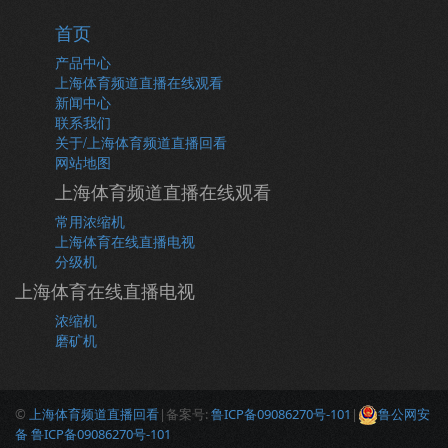
首页
产品中心
上海体育频道直播在线观看
新闻中心
联系我们
关于/上海体育频道直播回看
网站地图
上海体育频道直播在线观看
常用浓缩机
上海体育在线直播电视
分级机
上海体育在线直播电视
浓缩机
磨矿机
©
上海体育频道直播回看
|备案号:
鲁ICP备09086270号-101
|
鲁公网安
备 鲁ICP备09086270号-101