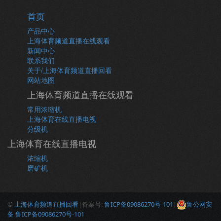
首页
产品中心
上海体育频道直播在线观看
新闻中心
联系我们
关于/上海体育频道直播回看
网站地图
上海体育频道直播在线观看
常用浓缩机
上海体育在线直播电视
分级机
上海体育在线直播电视
浓缩机
磨矿机
©
上海体育频道直播回看
|备案号:
鲁ICP备09086270号-101
|
鲁公网安
备 鲁ICP备09086270号-101