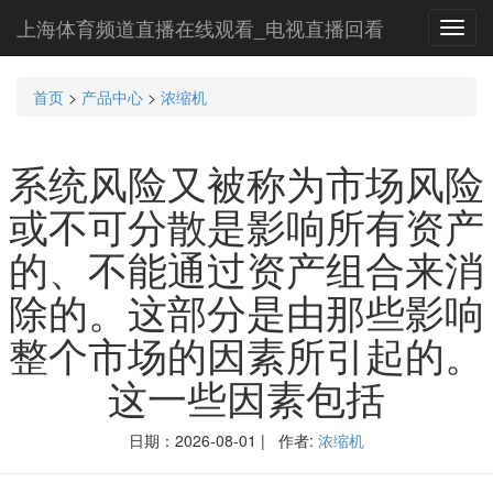
上海体育频道直播在线观看_电视直播回看
Toggl
navig
首页
>
产品中心
>
浓缩机
系统风险又被称为市场风险
或不可分散是影响所有资产
的、不能通过资产组合来消
除的。这部分是由那些影响
整个市场的因素所引起的。
这一些因素包括
日期：2026-08-01 | 作者:
浓缩机