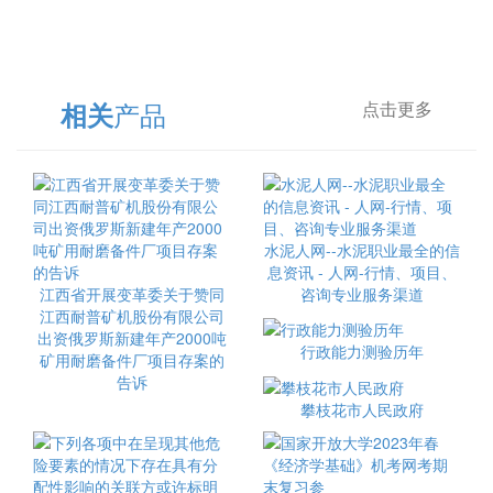
产品
相关
点击更多
水泥人网--水泥职业最全的信
息资讯 - 人网-行情、项目、
江西省开展变革委关于赞同
咨询专业服务渠道
江西耐普矿机股份有限公司
出资俄罗斯新建年产2000吨
行政能力测验历年
矿用耐磨备件厂项目存案的
告诉
攀枝花市人民政府