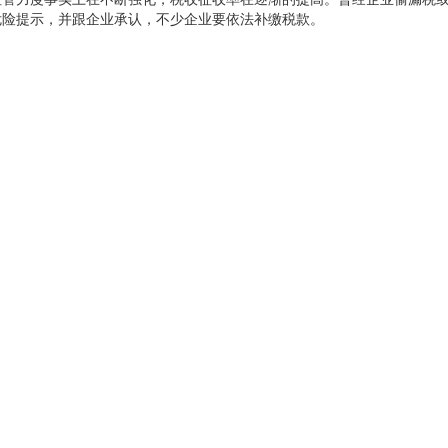
危险提示，并跟企业承认，不少企业要依法补缴税款。