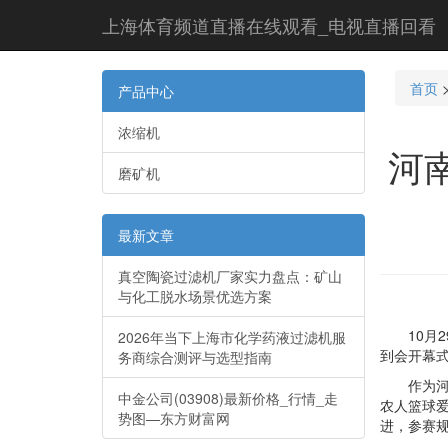
上海体育频道直播在线观看_电视直播回看
首页
产品中心
浓缩机
河
磨矿机
最新文章
真空陶瓷过滤机厂家实力盘点：矿山
与化工脱水场景优选方案
10月2
2026年当下上海市化学药液过滤机服
到会开幕
务商综合测评与选型指南
作为河南
中金公司(03908)最新价格_行情_走
农人篮球爱
势图—东方财富网
进，参赛