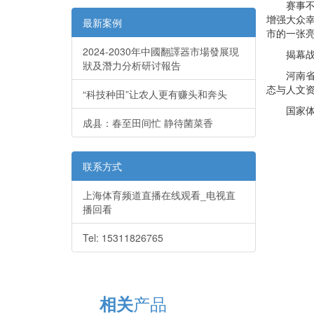
赛事不仅
增强大众
最新案例
市的一张亮
2024-2030年中國翻譯器市場發展現
揭幕战现
狀及潛力分析研讨報告
河南省万
态与人文资
“科技种田”让农人更有赚头和奔头
国家体育总
成县：春至田间忙 静待菌菜香
联系方式
上海体育频道直播在线观看_电视直
播回看
Tel: 15311826765
产品
相关