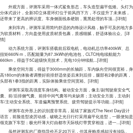
外观方面，评测车采用一体式鲨鱼形态，车头造型扁平低矮。头灯为
分体式设计，全新3D立体星环灯位于前风挡下方，不仅提升了未来感，
还带来了更高的辨识度。车身侧面线条硬朗，熏黑处理的车顶...[详情]
来到车内，评测车采用简约舒适的内饰设计风格，触手可及的地方多
为软质材料，方向盘使用皮质材质包裹，质感细腻，舒适体验出众。[详
情]
动力系统方面，评测车搭载前后双电机，电动机总功率400kW、总
扭矩660N·m，匹配能量为87.3kWh的电池包，CLTC纯电续航能力
660km，得益于5C超级快充技术，充电10分钟续航...[详情]
乘坐空间方面，得益于3000mm的长轴距，车内纵向空间很宽裕，身
高180cm的体验者调整好前排舒适坐姿后来到后排，腿部有2拳的距离，
头部有1拳3指的距离，实际体验乘坐空间宽裕。[详情]
评测车采取高强度车身结构。被动安全方面，像主/副驾驶座安全气
囊、前/后排侧气囊、前排中间气囊等均未缺席；主动安全方面，主动刹
车/主动安全系统、车道偏离预警系统、疲劳驾驶提示等功能...[详情]
评测车在外形上的识别度非常高，延续了家族式The Next Day设计
语言，前脸造型凌厉动感，破晓之光日行灯采用扁平化造型，一眼便知是
领克旗下车型；极光纤薄大灯由都市天际线灯带贯穿相连，进一...[详情]
虽然评测车的厂商指导价不足20万元，但其座舱质感却没有掉队。