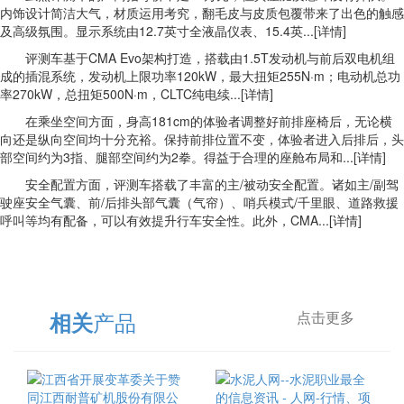
内饰设计简洁大气，材质运用考究，翻毛皮与皮质包覆带来了出色的触感
及高级氛围。显示系统由12.7英寸全液晶仪表、15.4英...[详情]
评测车基于CMA Evo架构打造，搭载由1.5T发动机与前后双电机组
成的插混系统，发动机上限功率120kW，最大扭矩255N·m；电动机总功
率270kW，总扭矩500N·m，CLTC纯电续...[详情]
在乘坐空间方面，身高181cm的体验者调整好前排座椅后，无论横
向还是纵向空间均十分充裕。保持前排位置不变，体验者进入后排后，头
部空间约为3指、腿部空间约为2拳。得益于合理的座舱布局和...[详情]
安全配置方面，评测车搭载了丰富的主/被动安全配置。诸如主/副驾
驶座安全气囊、前/后排头部气囊（气帘）、哨兵模式/千里眼、道路救援
呼叫等均有配备，可以有效提升行车安全性。此外，CMA...[详情]
产品
相关
点击更多