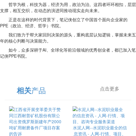
哲学为根，科技为器，经济为用，政治为治。这四者环环相扣，层层
支撑，相互交织，在动态的演进同推动现实走向未来。
正是在这样的时代背景下，笔记侠创立了中国首个面向企业家的
PPE（政治、经济、哲学）书院。
我们致力于帮大家回到决策的源头，重构底层认知逻辑，掌握未来五
年的核心判断与决策能力。
如今，众多深耕于AI、全球化等前沿领域的优秀创业者，都已加入笔
记侠PPE书院。
产品
相关
点击更多
水泥人网--水泥职业最全的信
息资讯 - 人网-行情、项目、