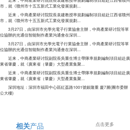
近来，中商產業研讨院院長袁建教授率規劃編制項目組赴江西省贛州
市，就《贛州市十五五新式工業化發展規劃...
近来，中商產業研讨院院長袁建教授率規劃編制項目組赴江西省贛州
市，就《贛州市十五五新式工業化發展規劃...
3月27日，由深圳市光學光電子行業協會主辦，中商產業研讨院等單
位協辦的光通信智能制作產業沟通會在深圳...
3月27日，由深圳市光學光電子行業協會主辦，中商產業研讨院等單
位協辦的光通信智能制作產業沟通會在深圳...
近来，中商產業研讨院副院長吳重生博士帶隊率規劃編制項目組赴廣
東省肇慶，就《廣東省（肇慶）大型產業集聚...
近来，中商產業研讨院副院長吳重生博士帶隊率規劃編制項目組赴廣
東省肇慶，就《廣東省（肇慶）大型產業集聚...
深圳地址：深圳市福田中心區紅荔路1001號銀隆重 廈7層(團市委辦
公大樓)
产品
相关
点击更多