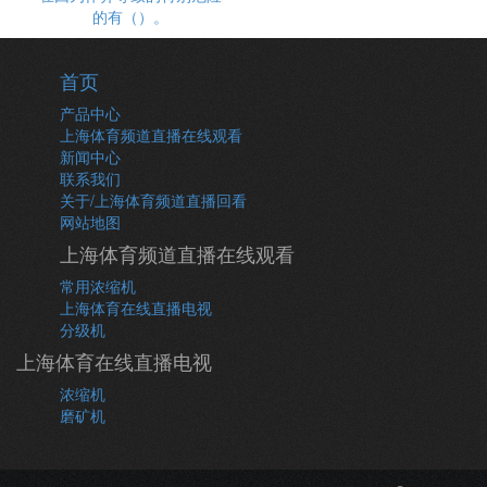
的有（）。
首页
产品中心
上海体育频道直播在线观看
新闻中心
联系我们
关于/上海体育频道直播回看
网站地图
上海体育频道直播在线观看
常用浓缩机
上海体育在线直播电视
分级机
上海体育在线直播电视
浓缩机
磨矿机