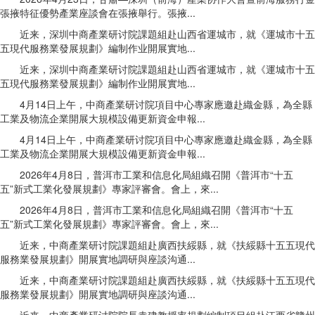
張掖特征優勢產業座談會在張掖舉行。張掖...
近来，深圳中商產業研讨院課題組赴山西省運城市，就《運城市十五
五現代服務業發展規劃》編制作业開展實地...
近来，深圳中商產業研讨院課題組赴山西省運城市，就《運城市十五
五現代服務業發展規劃》編制作业開展實地...
4月14日上午，中商產業研讨院項目中心專家應邀赴織金縣，為全縣
工業及物流企業開展大規模設備更新資金申報...
4月14日上午，中商產業研讨院項目中心專家應邀赴織金縣，為全縣
工業及物流企業開展大規模設備更新資金申報...
2026年4月8日，普洱市工業和信息化局組織召開《普洱市“十五
五”新式工業化發展規劃》專家評審會。會上，來...
2026年4月8日，普洱市工業和信息化局組織召開《普洱市“十五
五”新式工業化發展規劃》專家評審會。會上，來...
近来，中商產業研讨院課題組赴廣西扶綏縣，就《扶綏縣十五五現代
服務業發展規劃》開展實地調研與座談沟通...
近来，中商產業研讨院課題組赴廣西扶綏縣，就《扶綏縣十五五現代
服務業發展規劃》開展實地調研與座談沟通...