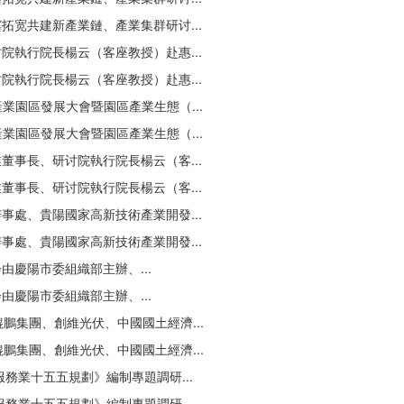
宽共建新產業鏈、產業集群研讨...
執行院長楊云（客座教授）赴惠...
執行院長楊云（客座教授）赴惠...
業園區發展大會暨園區產業生態（...
業園區發展大會暨園區產業生態（...
事長、研讨院執行院長楊云（客...
事長、研讨院執行院長楊云（客...
處、貴陽國家高新技術產業開發...
處、貴陽國家高新技術產業開發...
慶陽市委組織部主辦、...
慶陽市委組織部主辦、...
集團、創維光伏、中國國土經濟...
集團、創維光伏、中國國土經濟...
業十五五規劃》編制專題調研...
業十五五規劃》編制專題調研...