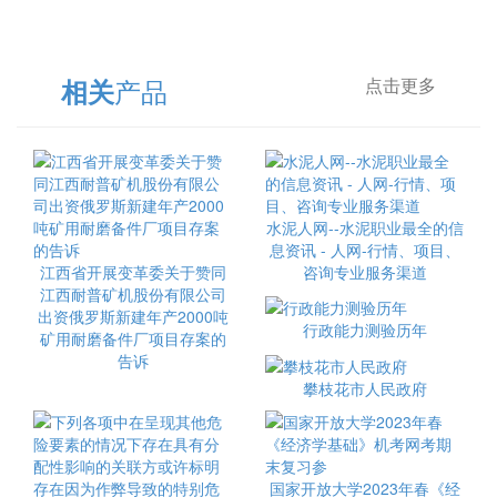
产品
相关
点击更多
水泥人网--水泥职业最全的信
息资讯 - 人网-行情、项目、
江西省开展变革委关于赞同
咨询专业服务渠道
江西耐普矿机股份有限公司
出资俄罗斯新建年产2000吨
行政能力测验历年
矿用耐磨备件厂项目存案的
告诉
攀枝花市人民政府
国家开放大学2023年春《经