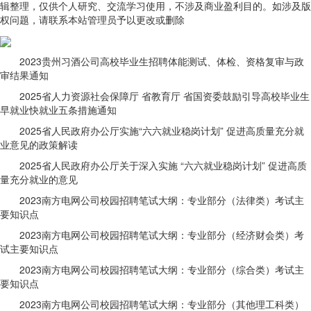
辑整理，仅供个人研究、交流学习使用，不涉及商业盈利目的。如涉及版
权问题，请联系本站管理员予以更改或删除
2023贵州习酒公司高校毕业生招聘体能测试、体检、资格复审与政
审结果通知
2025省人力资源社会保障厅 省教育厅 省国资委鼓励引导高校毕业生
早就业快就业五条措施通知
2025省人民政府办公厅实施“六六就业稳岗计划” 促进高质量充分就
业意见的政策解读
2025省人民政府办公厅关于深入实施 “六六就业稳岗计划” 促进高质
量充分就业的意见
2023南方电网公司校园招聘笔试大纲：专业部分（法律类）考试主
要知识点
2023南方电网公司校园招聘笔试大纲：专业部分（经济财会类）考
试主要知识点
2023南方电网公司校园招聘笔试大纲：专业部分（综合类）考试主
要知识点
2023南方电网公司校园招聘笔试大纲：专业部分（其他理工科类）