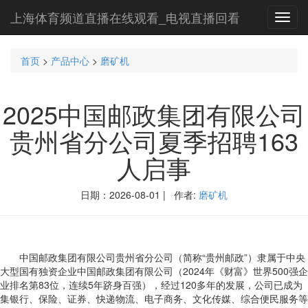
上海体育频道直播在线观看_电视直播回看
Toggl
navig
首页
>
产品中心
>
磨矿机
2025中国邮政集团有限公司
贵州省分公司夏季招聘163
人启事
日期：2026-08-01 | 作者:
磨矿机
中国邮政集团有限公司贵州省分公司（简称“贵州邮政”）隶属于中央
大型国有独资企业中国邮政集团有限公司（2024年《财富》世界500强企
业排名第83位，连续5年跻身百强），经过120多年的发展，公司已成为
集银行、保险、证券、快递物流、电子商务、文化传媒、综合便民服务等