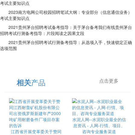
考试主要知识点
2023南方电网公司校园招聘笔试大纲：专业部分（信息通信业务）
考试主要知识点
2021贵州茅台招聘考试备考指导：关于茅台备考我们有线贵州茅台
招聘考试行测备考指导：片段阅读之因果文段
2021贵州茅台招聘考试行测备考指导：从选项入手，快速锁定正确
选项范围
产品
相关
点击更多
水泥人网--水泥职业最全的信
息资讯 - 人网-行情、项目、
江西省开展变革委关于赞同
咨询专业服务渠道