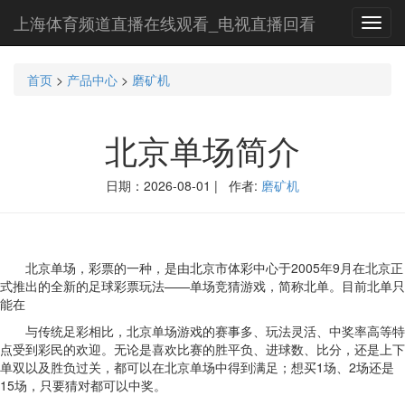
上海体育频道直播在线观看_电视直播回看
Toggl
navig
首页
>
产品中心
>
磨矿机
北京单场简介
日期：2026-08-01 | 作者:
磨矿机
北京单场，彩票的一种，是由北京市体彩中心于2005年9月在北京正
式推出的全新的足球彩票玩法——单场竞猜游戏，简称北单。目前北单只
能在
与传统足彩相比，北京单场游戏的赛事多、玩法灵活、中奖率高等特
点受到彩民的欢迎。无论是喜欢比赛的胜平负、进球数、比分，还是上下
单双以及胜负过关，都可以在北京单场中得到满足；想买1场、2场还是
15场，只要猜对都可以中奖。