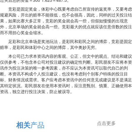
过关后您的资金＝300*1.625＝487.5。
竞彩是固定奖金，体彩中心既要考虑自己所宣传的返奖率，又要考虑
规避风险，开出的赔率不能很低，也不会很高，因此，同样的过关投注结
果，如果比赛大多正常，竞彩的奖金就会高一些，但假如慢慢的出现意
外，北京单场的奖金就会高一些。竞彩最大的优点就应该任意倍数的投注
而不用担心奖金会缩水。
足彩和北京单场是奖池玩法，是彩民和彩民之间的博弈，竞彩是固定
赔率，是彩民和体彩中心之间的博弈，其中奥妙无穷。
本公司已力求本资讯内容的客观、公正，但文中的观点、结论和建议
仅供参考，不包含本公司对投注建议的确定性判断。彩民朋友不应将本资
讯作为投注决策的唯一参考因素，亦不应认为本资讯可以取代自己的判
断。本资讯不构成个人投注建议，也没有考虑到个别客户特殊的投注目
标、财务情况或需求。客户应考虑本资讯中的任何意见或建议是不是满足
其特定状况。彩民朋友在使用本资讯时，应注意甄别、慎重、正确使用本
资讯，独立进行投注决策，防止被误导。
产品
相关
点击更多