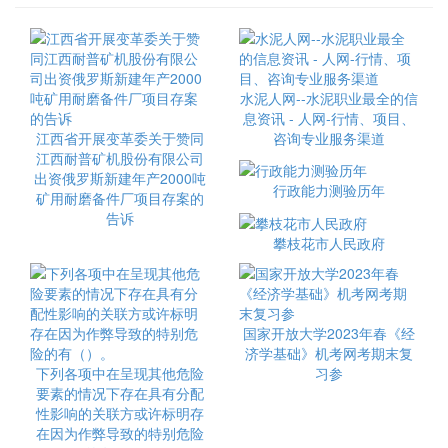
水泥人网--水泥职业最全的信
息资讯 - 人网-行情、项目、
江西省开展变革委关于赞同
咨询专业服务渠道
江西耐普矿机股份有限公司
出资俄罗斯新建年产2000吨
行政能力测验历年
矿用耐磨备件厂项目存案的
告诉
攀枝花市人民政府
国家开放大学2023年春《经
济学基础》机考网考期末复
下列各项中在呈现其他危险
习参
要素的情况下存在具有分配
性影响的关联方或许标明存
在因为作弊导致的特别危险