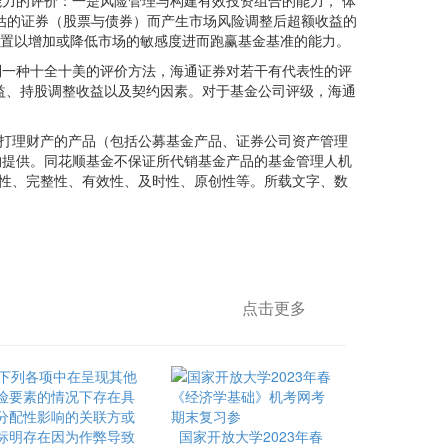
的评价：一是风险管理与构建有效投资组合的能力， 体
估的证券（股票与债券）而产生市场风险调整后超额收益的
配置以增加或降低市场的敏感度进而跑赢基金基准的能力。
一种十全十美的评价方法，海通证券对若干有代表性的评
益、持股调整收益以及契约因素。对于基金公司评级，海通
所有打理财产的产品（包括公募基金产品、证券公司资产管理
构提供。同花顺基金不保证所代销基金产品的基金管理人机
实性、完整性、有效性、及时性、原创性等。所载文字、数
点击更多
国家开放大学2023年春