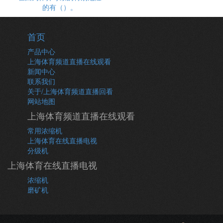
的有（）。
首页
产品中心
上海体育频道直播在线观看
新闻中心
联系我们
关于/上海体育频道直播回看
网站地图
上海体育频道直播在线观看
常用浓缩机
上海体育在线直播电视
分级机
上海体育在线直播电视
浓缩机
磨矿机