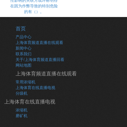
在因为作弊导致的特别危险
的有（）。
首页
产品中心
上海体育频道直播在线观看
新闻中心
联系我们
关于/上海体育频道直播回看
网站地图
上海体育频道直播在线观看
常用浓缩机
上海体育在线直播电视
分级机
上海体育在线直播电视
浓缩机
磨矿机