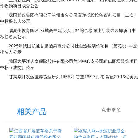
件收购项目成交公告
我国邮政集团有限公司兰州市分公司寄递揽投设备置办项目（二次）
中标提名人公示
临夏州教育园区-双城高中建设项目2#综合楼陈述厅装饰装饰项目中
标提名人公示
2025年我国联通甘肃酒泉市分公司社会途径装饰项目（第2次）中选
提名人公示
我国太平洋人寿保险股份有限公司兰州中心支公司租借职场装饰项目
中标（成交）公示
甘肃累计发运世界货运班列1965列 货重166.7万吨 货值29.16亿美元
产品
相关
点击更多