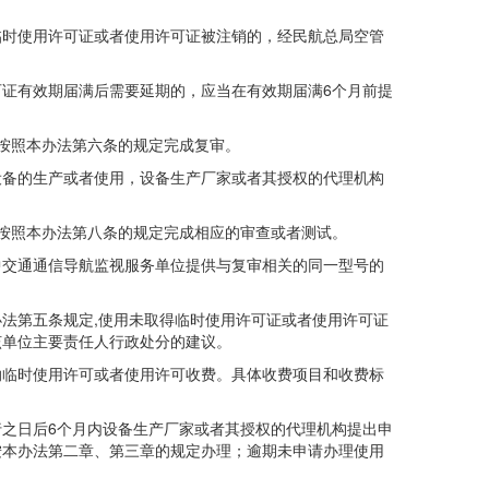
时使用许可证或者使用许可证被注销的，经民航总局空管
证有效期届满后需要延期的，应当在有效期届满6个月前提
按照本办法第六条的规定完成复审。
备的生产或者使用，设备生产厂家或者其授权的代理机构
按照本办法第八条的规定完成相应的审查或者测试。
交通通信导航监视服务单位提供与复审相关的同一型号的
第五条规定,使用未取得临时使用许可证或者使用许可证
该单位主要责任人行政处分的建议。
临时使用许可或者使用许可收费。具体收费项目和收费标
之日后6个月内设备生产厂家或者其授权的代理机构提出申
按本办法第二章、第三章的规定办理；逾期未申请办理使用