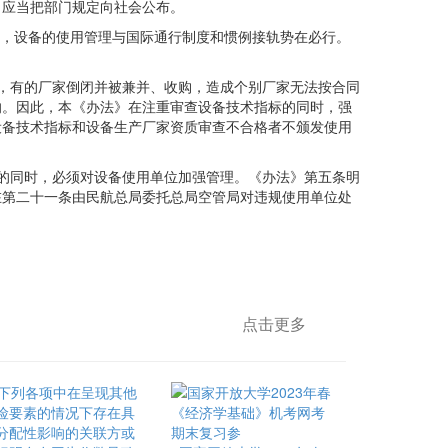
，应当把部门规定向社会公布。
，设备的使用管理与国际通行制度和惯例接轨势在必行。
，有的厂家倒闭并被兼并、收购，造成个别厂家无法按合同
响。因此，本《办法》在注重审查设备技术指标的同时，强
设备技术指标和设备生产厂家资质审查不合格者不颁发使用
的同时，必须对设备使用单位加强管理。《办法》第五条明
在第二十一条由民航总局委托总局空管局对违规使用单位处
点击更多