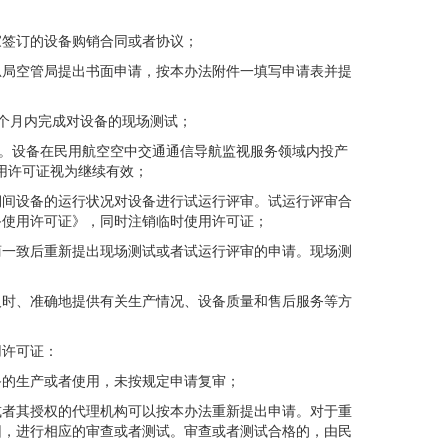
签订的设备购销合同或者协议；
局空管局提出书面申请，按本办法附件一填写申请表并提
个月内完成对设备的现场测试；
。设备在民用航空空中交通通信导航监视服务领域内投产
使用许可证视为继续有效；
间设备的运行状况对设备进行试运行评审。试运行评审合
备使用许可证》，同时注销临时使用许可证；
一致后重新提出现场测试或者试运行评审的申请。现场测
时、准确地提供有关生产情况、设备质量和售后服务等方
许可证：
的生产或者使用，未按规定申请复审；
者其授权的代理机构可以按本办法重新提出申请。对于重
因，进行相应的审查或者测试。审查或者测试合格的，由民