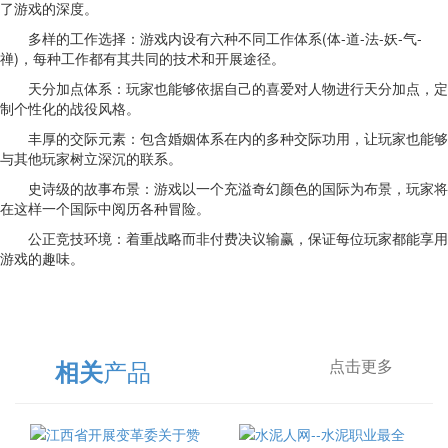
了游戏的深度。
多样的工作选择：游戏内设有六种不同工作体系(体-道-法-妖-气-
禅)，每种工作都有其共同的技术和开展途径。
天分加点体系：玩家也能够依据自己的喜爱对人物进行天分加点，定
制个性化的战役风格。
丰厚的交际元素：包含婚姻体系在内的多种交际功用，让玩家也能够
与其他玩家树立深沉的联系。
史诗级的故事布景：游戏以一个充溢奇幻颜色的国际为布景，玩家将
在这样一个国际中阅历各种冒险。
公正竞技环境：着重战略而非付费决议输赢，保证每位玩家都能享用
游戏的趣味。
产品
相关
点击更多