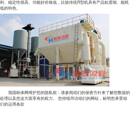
利、稳定性很高、功能好价格低，比较传统R型机具有产品粒度细、能耗
低的特色。
我国粉体网维护您的隐私权：请参阅咱们的保密方针来了解您数据的
处理以及您这方面享有的权力。 您持续拜访咱们的网站，标明您承受咱
们的运用条款