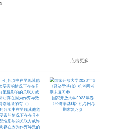
9
点击更多
国家开放大学2023年春
《经济学基础》机考网考
列各项中在呈现其他危
期末复习参
要素的情况下存在具有
配性影响的关联方或许
明存在因为作弊导致的