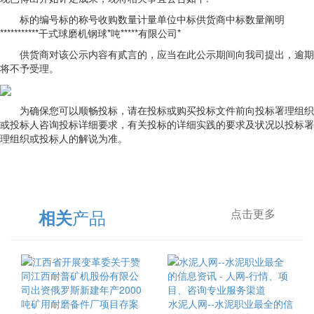
标的编号标的称号收购数量计量单位中标供货商中标数量阐明
***********干式球磨机钢球*吨*****有限公司*
供货商对该公示内容有贰言的，应当在此公示期间向我司提出，逾期
将不予受理。
为确保您可以顺畅投标，请在投标或购买投标文件前向投标署理组织
或投标人咨询投标详细要求，有关投标的详细实践的要求及状况以投标署
理组织或投标人的解说为准。
产品
相关
点击更多
水泥人网--水泥职业最全的信