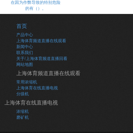
在因为作弊导致的特别危险
的有（）。
首页
产品中心
上海体育频道直播在线观看
新闻中心
联系我们
关于/上海体育频道直播回看
网站地图
上海体育频道直播在线观看
常用浓缩机
上海体育在线直播电视
分级机
上海体育在线直播电视
浓缩机
磨矿机