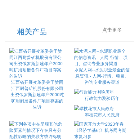
产品
相关
点击更多
水泥人网--水泥职业最全的信
息资讯 - 人网-行情、项目、
江西省开展变革委关于赞同
咨询专业服务渠道
江西耐普矿机股份有限公司
出资俄罗斯新建年产2000吨
行政能力测验历年
矿用耐磨备件厂项目存案的
告诉
攀枝花市人民政府