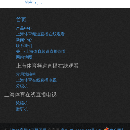
的有（）。
首页
产品中心
上海体育频道直播在线观看
新闻中心
联系我们
关于/上海体育频道直播回看
网站地图
上海体育频道直播在线观看
常用浓缩机
上海体育在线直播电视
分级机
上海体育在线直播电视
浓缩机
磨矿机
©
上海体育频道直播回看
|备案号:
鲁ICP备09086270号-101
|
鲁公网安