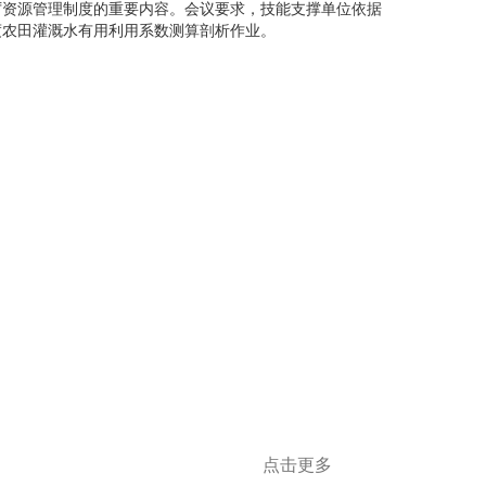
资源管理制度的重要内容。会议要求，技能支撑单位依据
度农田灌溉水有用利用系数测算剖析作业。
点击更多