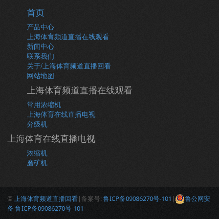
首页
产品中心
上海体育频道直播在线观看
新闻中心
联系我们
关于/上海体育频道直播回看
网站地图
上海体育频道直播在线观看
常用浓缩机
上海体育在线直播电视
分级机
上海体育在线直播电视
浓缩机
磨矿机
©
上海体育频道直播回看
|备案号:
鲁ICP备09086270号-101
|
鲁公网安
备 鲁ICP备09086270号-101