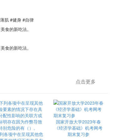
 #健身 #自律
美食的新吃法。
美食的新吃法。
点击更多
国家开放大学2023年春
《经济学基础》机考网考
列各项中在呈现其他危
期末复习参