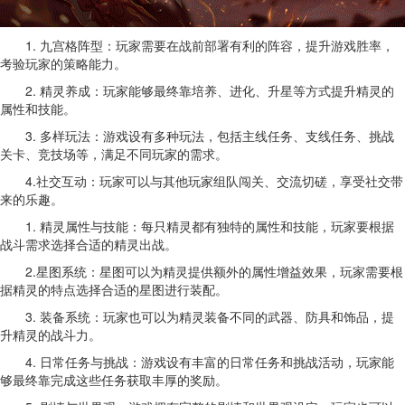
1. 九宫格阵型：玩家需要在战前部署有利的阵容，提升游戏胜率，
考验玩家的策略能力。
2. 精灵养成：玩家能够最终靠培养、进化、升星等方式提升精灵的
属性和技能。
3. 多样玩法：游戏设有多种玩法，包括主线任务、支线任务、挑战
关卡、竞技场等，满足不同玩家的需求。
4.社交互动：玩家可以与其他玩家组队闯关、交流切磋，享受社交带
来的乐趣。
1. 精灵属性与技能：每只精灵都有独特的属性和技能，玩家要根据
战斗需求选择合适的精灵出战。
2.星图系统：星图可以为精灵提供额外的属性增益效果，玩家需要根
据精灵的特点选择合适的星图进行装配。
3. 装备系统：玩家也可以为精灵装备不同的武器、防具和饰品，提
升精灵的战斗力。
4. 日常任务与挑战：游戏设有丰富的日常任务和挑战活动，玩家能
够最终靠完成这些任务获取丰厚的奖励。