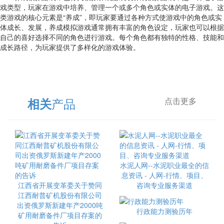
戏类型，玩家在游戏中培养、管理一个或多个角色或实体的电子游戏。这
类游戏的核心元素是“养成”，即玩家要通过各种方式使游戏中的角色或实
体成长、发展，养成模拟游戏通常拥有丰富的角色设定，玩家也可以根据
自己的喜好选择不同的角色进行游戏。每个角色都有独特的性格、技能和
成长路径，为玩家提供了多样化的游戏体验。
产品
相关
点击更多
水泥人网--水泥职业最全的信
息资讯 - 人网-行情、项目、
江西省开展变革委关于赞同
咨询专业服务渠道
江西耐普矿机股份有限公司
出资俄罗斯新建年产2000吨
行政能力测验历年
矿用耐磨备件厂项目存案的