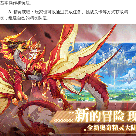
基本操作和玩法。
3. 精灵获取：玩家也可以通过完成任务、挑战关卡等方式获取精
灵，组建自己的精灵队伍。