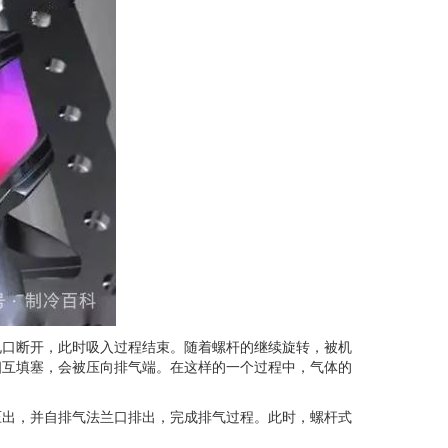
口断开，此时吸入过程结束。随着螺杆的继续旋转，被机
相互填塞，会被压向排气端。在这样的一个过程中，气体的
出，并自排气法兰口排出，完成排气过程。此时，螺杆式