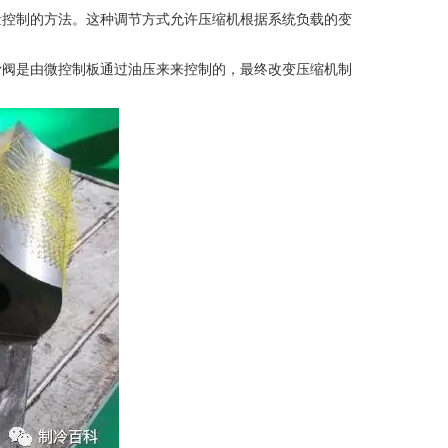
控制的方法。这种调节方式允许压缩机根据系统负载的变
阀是由微控制板通过油压来来控制的，最终改变压缩机制