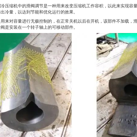
压缩机中的滑阀调节是一种用来改变压缩机工作容积，以此来实现容量
输出冷量，以达到节能和优化运行的效果。
来对容量进行无极控制的，在正常关机以后在开机，该部件不加载，滑
滑阀是安装在一个转子轴上的可移动部件。