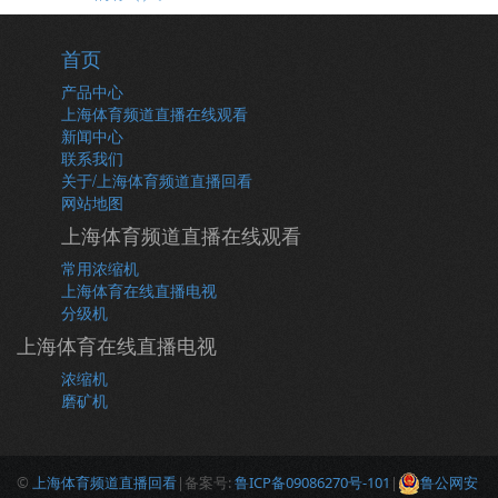
首页
产品中心
上海体育频道直播在线观看
新闻中心
联系我们
关于/上海体育频道直播回看
网站地图
上海体育频道直播在线观看
常用浓缩机
上海体育在线直播电视
分级机
上海体育在线直播电视
浓缩机
磨矿机
©
上海体育频道直播回看
|备案号:
鲁ICP备09086270号-101
|
鲁公网安